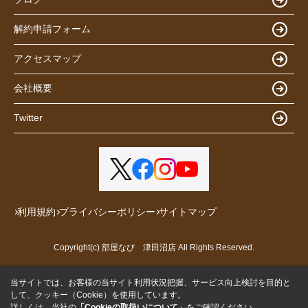
解約申請フォーム
アクセスマップ
会社概要
Twitter
利用規約
プライバシーポリシー
サイトマップ
Copyright(c) 部屋なび 津田沼店 All Rights Reserved.
当サイトでは、お客様の当サイト利用状況把握、サービス向上検討を目的と
して、クッキー（Cookie）を使用しています。
詳しくは、当社の
「Cookieの取扱いについて」
をご確認ください。