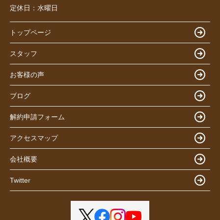
定休日：
水曜日
トップページ
スタッフ
お客様の声
ブログ
解約申請フォーム
アクセスマップ
会社概要
Twitter