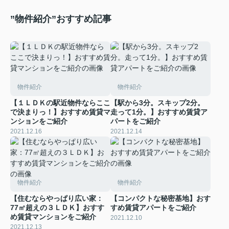
”物件紹介”おすすめ記事
物件紹介
物件紹介
【１ＬＤＫの駅近物件ならここ
【駅から3分。スキップ2分。
で決まりっ！】おすすめ賃貸マ
走って1分。】おすすめ賃貸ア
ンションをご紹介
パートをご紹介
2021.12.16
2021.12.14
物件紹介
物件紹介
【住むならやっぱり広い家：
【コンパクトな秘密基地】おす
77㎡超えの３ＬＤＫ】おすす
すめ賃貸アパートをご紹介
め賃貸マンションをご紹介
2021.12.10
2021.12.13