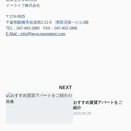
イーライフ株式会社
〒274-0825
船橋市
津田沼
千葉県
前原西2-21-9
第一ビル1階
TEL：047-403-1880 FAX：047-403-1886
E-Mail：info@heya-navigation.com
NEXT
おすすめ賃貸アパートをご
紹介
2020.05.26