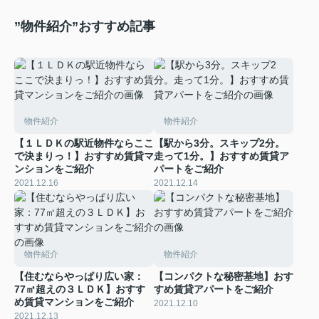
”物件紹介”おすすめ記事
物件紹介
物件紹介
【１ＬＤＫの駅近物件ならここ
【駅から3分。スキップ2分。
で決まりっ！】おすすめ賃貸マ
走って1分。】おすすめ賃貸ア
ンションをご紹介
パートをご紹介
2021.12.16
2021.12.14
物件紹介
物件紹介
【住むならやっぱり広い家：
【コンパクトな秘密基地】おす
77㎡超えの３ＬＤＫ】おすす
すめ賃貸アパートをご紹介
め賃貸マンションをご紹介
2021.12.10
2021.12.13