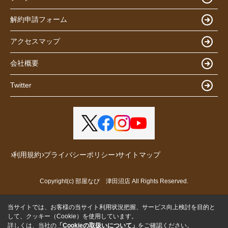
解約申請フォーム
アクセスマップ
会社概要
Twitter
利用規約
プライバシーポリシー
サイトマップ
Copyright(c) 部屋なび 津田沼店 All Rights Reserved.
当サイトでは、お客様の当サイト利用状況把握、サービス向上検討を目的と
して、クッキー（Cookie）を使用しています。
詳しくは、当社の
「Cookieの取扱いについて」
をご確認ください。