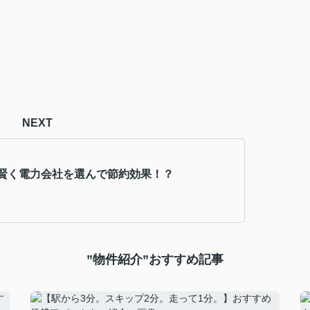
NEXT
賢く電力会社を選んで節約効果！？
”物件紹介”おすすめ記事