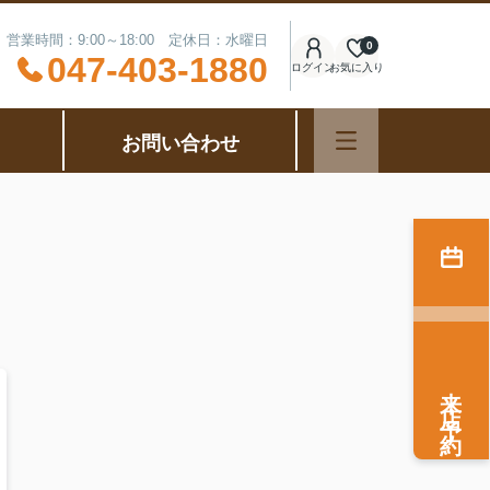
営業時間：9:00～18:00 定休日：水曜日
0
047-403-1880
ログイン
お気に入り
お問い合わせ
来店予約