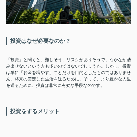
投資はなぜ必要なのか？
「投資」と聞くと、難しそう、リスクがありそうで、なかなか踏
み出せないという方も多いのではないでしょうか。しかし、投資
は単に「お金を増やす」ことだけを目的としたものではありませ
ん。将来の安定した生活を送るために、そして、より豊かな人生
を送るために、投資は非常に有効な手段なのです。
投資をするメリット