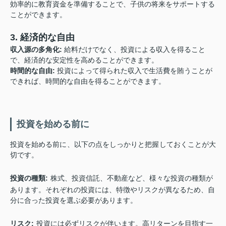
効率的に教育資金を準備することで、子供の将来をサポートする
ことができます。
3. 経済的な自由
収入源の多角化:
給料だけでなく、投資による収入を得ること
で、経済的な安定性を高めることができます。
時間的な自由:
投資によって得られた収入で生活費を賄うことが
できれば、時間的な自由を得ることができます。
投資を始める前に
投資を始める前に、以下の点をしっかりと把握しておくことが大
切です。
投資の種類:
株式、投資信託、不動産など、様々な投資の種類が
あります。それぞれの投資には、特徴やリスクが異なるため、自
分に合った投資を選ぶ必要があります。
リスク:
投資には必ずリスクが伴います。高リターンを目指す一