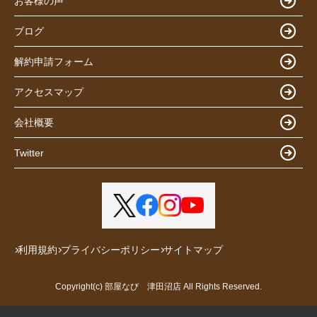
お客様の声
ブログ
解約申請フォーム
アクセスマップ
会社概要
Twitter
利用規約
プライバシーポリシー
サイトマップ
Copyright(c) 部屋なび 津田沼店 All Rights Reserved.