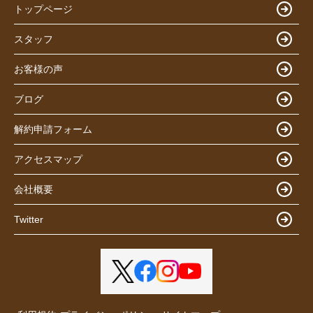
トップページ
スタッフ
お客様の声
ブログ
解約申請フォーム
アクセスマップ
会社概要
Twitter