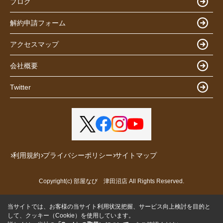
ブログ
解約申請フォーム
アクセスマップ
会社概要
Twitter
利用規約
プライバシーポリシー
サイトマップ
Copyright(c) 部屋なび 津田沼店 All Rights Reserved.
当サイトでは、お客様の当サイト利用状況把握、サービス向上検討を目的と
して、クッキー（Cookie）を使用しています。