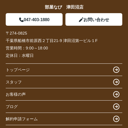
部屋なび 津田沼店
047-403-1880
お問い合わせ
〒274-0825
千葉県船橋市前原西２丁目21-9 津田沼第一ビル１F
営業時間：
9:00～18:00
定休日：
水曜日
トップページ
スタッフ
お客様の声
ブログ
解約申請フォーム