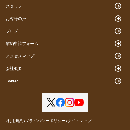
スタッフ
お客様の声
ブログ
解約申請フォーム
アクセスマップ
会社概要
Twitter
利用規約
プライバシーポリシー
サイトマップ