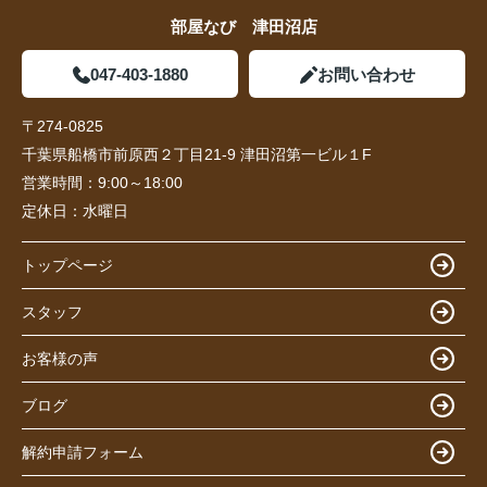
部屋なび 津田沼店
047-403-1880
お問い合わせ
〒274-0825
千葉県船橋市前原西２丁目21-9 津田沼第一ビル１F
営業時間：
9:00～18:00
定休日：
水曜日
トップページ
スタッフ
お客様の声
ブログ
解約申請フォーム