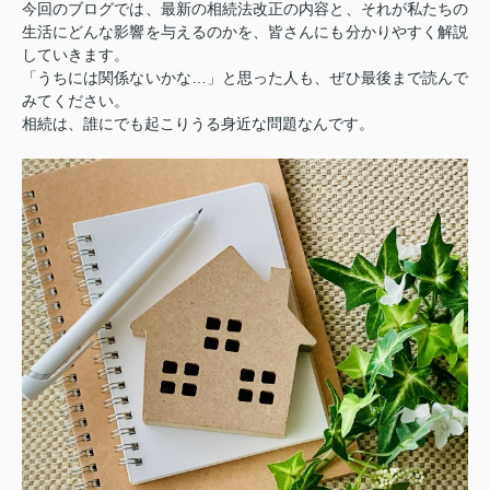
今回のブログでは、最新の相続法改正の内容と、それが私たちの
生活にどんな影響を与えるのかを、皆さんにも分かりやすく解説
していきます。
「うちには関係ないかな…」と思った人も、ぜひ最後まで読んで
みてください。
相続は、誰にでも起こりうる身近な問題なんです。