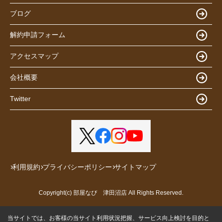
ブログ
解約申請フォーム
アクセスマップ
会社概要
Twitter
利用規約
プライバシーポリシー
サイトマップ
Copyright(c) 部屋なび 津田沼店 All Rights Reserved.
当サイトでは、お客様の当サイト利用状況把握、サービス向上検討を目的と