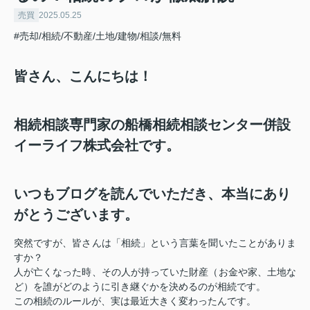
売買
2025.05.25
#売却/相続/不動産/土地/建物/相談/無料
皆さん、こんにちは！
相続相談専門家の船橋相続相談センター併設
イーライフ株式会社です。
いつもブログを読んでいただき、本当にあり
がとうございます。
突然ですが、皆さんは「相続」という言葉を聞いたことがありま
すか？
人が亡くなった時、その人が持っていた財産（お金や家、土地な
ど）を誰がどのように引き継ぐかを決めるのが相続です。
この相続のルールが、実は最近大きく変わったんです。