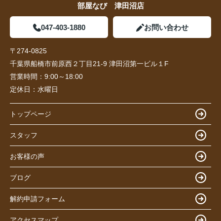
部屋なび 津田沼店
047-403-1880
お問い合わせ
〒274-0825
千葉県船橋市前原西２丁目21-9 津田沼第一ビル１F
営業時間：
9:00～18:00
定休日：
水曜日
トップページ
スタッフ
お客様の声
ブログ
解約申請フォーム
アクセスマップ