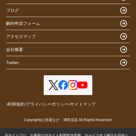
ブログ
解約申請フォーム
アクセスマップ
会社概要
Twitter
利用規約
プライバシーポリシー
サイトマップ
Copyright(c) 部屋なび 津田沼店 All Rights Reserved.
当サイトでは、お客様の当サイト利用状況把握、サービス向上検討を目的と