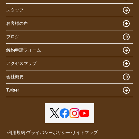
スタッフ
お客様の声
ブログ
解約申請フォーム
アクセスマップ
会社概要
Twitter
利用規約
プライバシーポリシー
サイトマップ